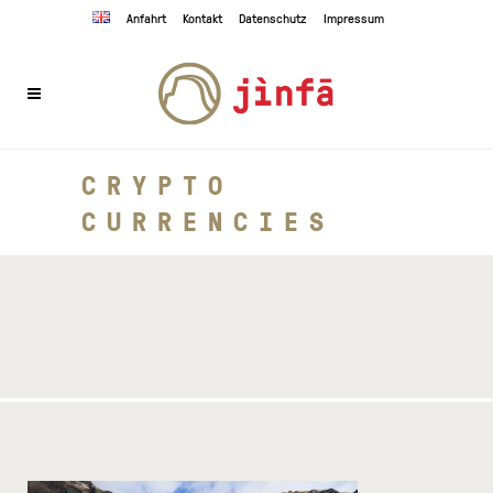
Anfahrt
Kontakt
Datenschutz
Impressum
CRYPTO
CURRENCIES