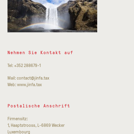
Nehmen Sie Kontakt auf
Tel: +352 288679-1
Mail: contact@jinfa.tax
Web: www.jinfa.tax
Postalische Anschrift
Firmensitz:
1, Haaptstrooss, L-6869 Wecker
Luxembourg