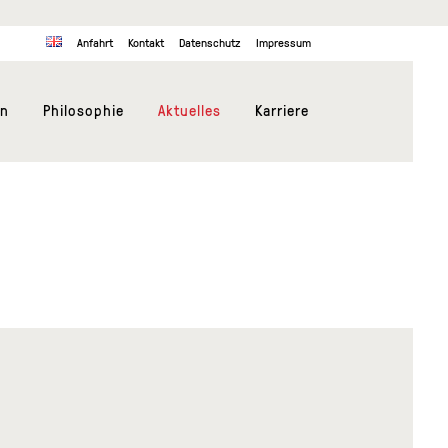
Anfahrt
Kontakt
Datenschutz
Impressum
en
Philosophie
Aktuelles
Karriere