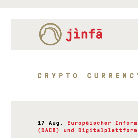
CRYPTO CURRENC
17 Aug.
Europäischer Inform
(DAC8) und Digitalplattform