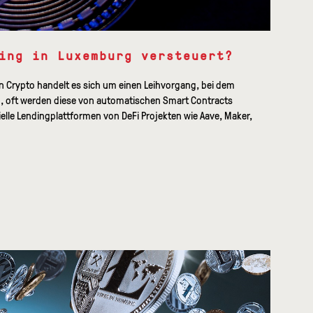
ing in Luxemburg versteuert?
 Crypto handelt es sich um einen Leihvorgang, bei dem
, oft werden diese von automatischen Smart Contracts
elle Lendingplattformen von DeFi Projekten wie Aave, Maker,