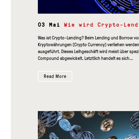
03 Mai
Wie wird Crypto-Lend
Was ist Crypto-Lending? Beim Lending und Borrow von
Kryptowährungen (Crypto Currency) verliehen werden
ausgeführt. Dieses Leihgeschäft wird meist über spezi
Compound abgewickelt. Letztlich handelt es sich...
Read More