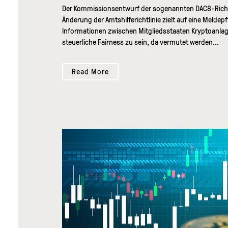
Der Kommissionsentwurf der sogenannten DAC8-Richtlini
Änderung der Amtshilferichtlinie zielt auf eine Melde
Informationen zwischen Mitgliedsstaaten Kryptoanlag
steuerliche Fairness zu sein, da vermutet werden...
Read More