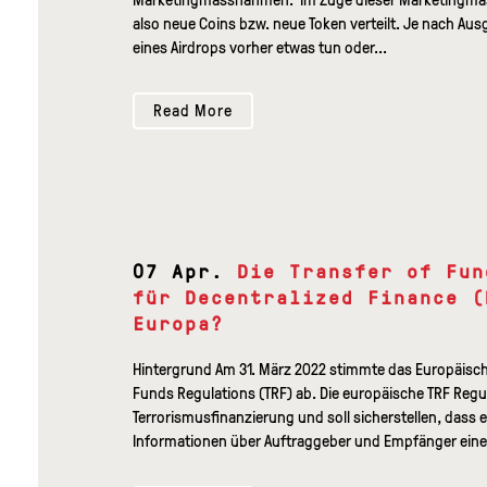
also neue Coins bzw. neue Token verteilt. Je nach 
eines Airdrops vorher etwas tun oder...
Read More
07 Apr.
Die Transfer of Fun
für Decentralized Finance (
Europa?
Hintergrund Am 31. März 2022 stimmte das Europäisch
Funds Regulations (TRF) ab. Die europäische TRF Reg
Terrorismusfinanzierung und soll sicherstellen, dass 
Informationen über Auftraggeber und Empfänger einer