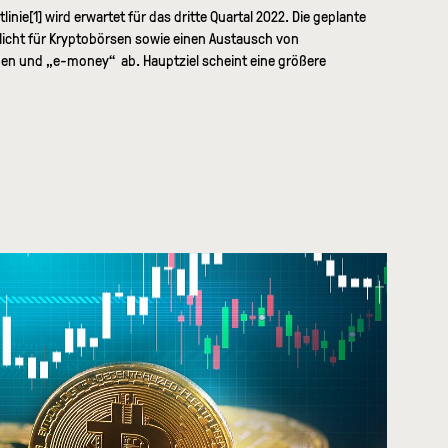
e[1] wird erwartet für das dritte Quartal 2022. Die geplante
pflicht für Kryptobörsen sowie einen Austausch von
en und „e-money“ ab. Hauptziel scheint eine größere