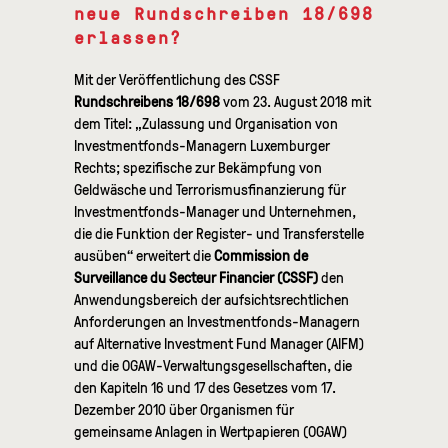
neue Rundschreiben 18/698
erlassen?
Mit der Veröffentlichung des CSSF
Rundschreibens 18/698
vom 23. August 2018 mit
dem Titel: „Zulassung und Organisation von
Investmentfonds-Managern Luxemburger
Rechts; spezifische zur Bekämpfung von
Geldwäsche und Terrorismusfinanzierung für
Investmentfonds-Manager und Unternehmen,
die die Funktion der Register- und Transferstelle
ausüben“ erweitert die
Commission de
Surveillance du Secteur Financier (CSSF)
den
Anwendungsbereich der aufsichtsrechtlichen
Anforderungen an Investmentfonds-Managern
auf Alternative Investment Fund Manager (AIFM)
und die OGAW-Verwaltungsgesellschaften, die
den Kapiteln 16 und 17 des Gesetzes vom 17.
Dezember 2010 über Organismen für
gemeinsame Anlagen in Wertpapieren (OGAW)