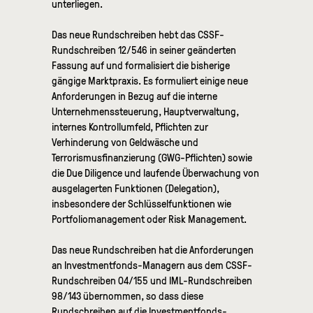
unterliegen.
Das neue Rundschreiben hebt das CSSF-
Rundschreiben 12/546 in seiner geänderten
Fassung auf und formalisiert die bisherige
gängige Marktpraxis. Es formuliert einige neue
Anforderungen in Bezug auf die interne
Unternehmenssteuerung, Hauptverwaltung,
internes Kontrollumfeld, Pflichten zur
Verhinderung von Geldwäsche und
Terrorismusfinanzierung (GWG-Pflichten) sowie
die Due Diligence und laufende Überwachung von
ausgelagerten Funktionen (Delegation),
insbesondere der Schlüsselfunktionen wie
Portfoliomanagement oder Risk Management.
Das neue Rundschreiben hat die Anforderungen
an Investmentfonds-Managern aus dem CSSF-
Rundschreiben 04/155 und IML-Rundschreiben
98/143 übernommen, so dass diese
Rundschreiben auf die Investmentfonds-