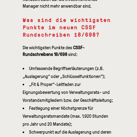
Manager nicht mehr anwendbar sind.
Was sind die wichtigsten
Punkte im neuen CSSF
Rundschreiben 18/698?
Die wichtigsten Punkte des
CSSF-
Rundschreibens 18/698
sind:
Umfassende Begriffserläuterungen (z.B.
„Auslagerung“ oder „Schlüsselfunktionen“);
„Fit & Proper“-Leitfaden zur
Eignungsbewertung von Verwaltungsrats- und
Vorstandsmitgliedern bzw. der Geschäftsleitung;
Festlegung einer Höchstgrenze für
Verwaltungsratsmandate (max. 1.920 Stunden
pro Jahr und 20 Mandate);
Schwerpunkt auf die Auslagerung und deren