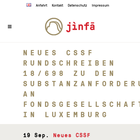
Anfahrt
Kontakt
Datenschutz
Impressum
NEUES CSSF
RUNDSCHREIBEN
18/698 ZU DEN
SUBSTANZANFORDER
AN
FONDSGESELLSCHAF
IN LUXEMBURG
19 Sep.
Neues CSSF