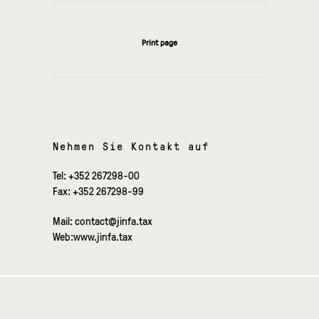
Print page
Nehmen Sie Kontakt auf
Tel: +352 267298-00
Fax: +352 267298-99
Mail: contact@jinfa.tax
Web:
www.jinfa.tax