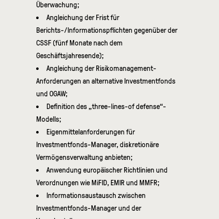
Überwachung;
Angleichung der Frist für
Berichts-/Informationspflichten gegenüber der
CSSF (fünf Monate nach dem
Geschäftsjahresende);
Angleichung der Risikomanagement-
Anforderungen an alternative Investmentfonds
und OGAW;
Definition des „three-lines-of defense“-
Modells;
Eigenmittelanforderungen für
Investmentfonds-Manager, diskretionäre
Vermögensverwaltung anbieten;
Anwendung europäischer Richtlinien und
Verordnungen wie MiFID, EMIR und MMFR;
Informationsaustausch zwischen
Investmentfonds-Manager und der