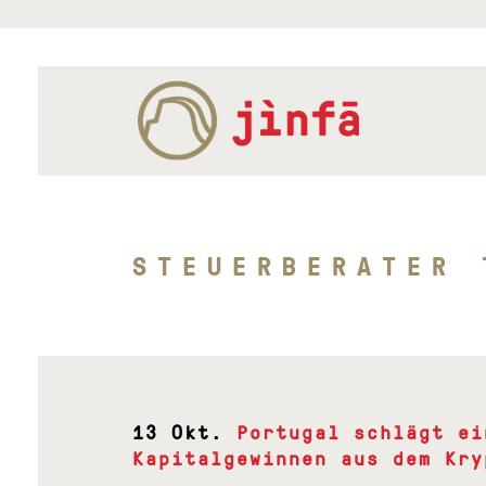
STEUERBERATER 
13 Okt.
Portugal schlägt ei
Kapitalgewinnen aus dem Kry