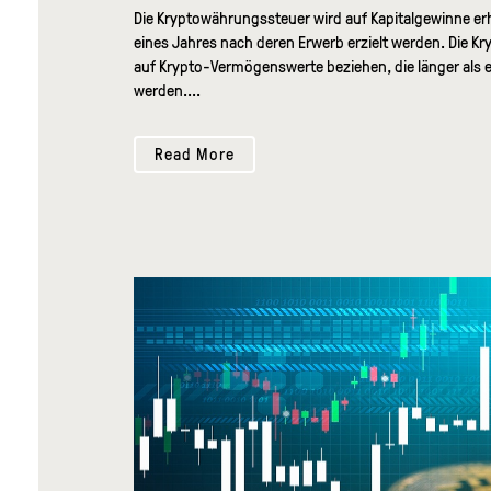
Die Kryptowährungssteuer wird auf Kapitalgewinne e
eines Jahres nach deren Erwerb erzielt werden. Die Kr
auf Krypto-Vermögenswerte beziehen, die länger als ei
werden....
Read More