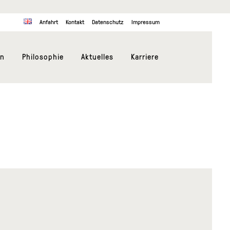
Anfahrt
Kontakt
Datenschutz
Impressum
en
Philosophie
Aktuelles
Karriere