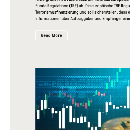
Funds Regulations (TRF) ab. Die europäische TRF Reg
Terrorismusfinanzierung und soll sicherstellen, dass 
Informationen über Auftraggeber und Empfänger einer
Read More