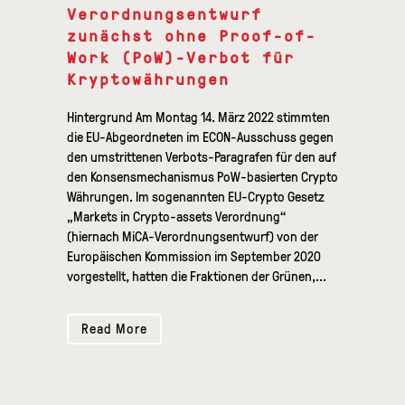
Verordnungsentwurf
zunächst ohne Proof-of-
Work (PoW)-Verbot für
Kryptowährungen
Hintergrund Am Montag 14. März 2022 stimmten
die EU-Abgeordneten im ECON-Ausschuss gegen
den umstrittenen Verbots-Paragrafen für den auf
den Konsensmechanismus PoW-basierten Crypto
Währungen. Im sogenannten EU-Crypto Gesetz
„Markets in Crypto-assets Verordnung“
(hiernach MiCA-Verordnungsentwurf) von der
Europäischen Kommission im September 2020
vorgestellt, hatten die Fraktionen der Grünen,...
Read More