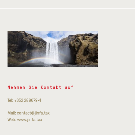
Nehmen Sie Kontakt auf
Tel: +352 288679-1
Mail: contact@jinfa.tax
Web: www.jinfa.tax