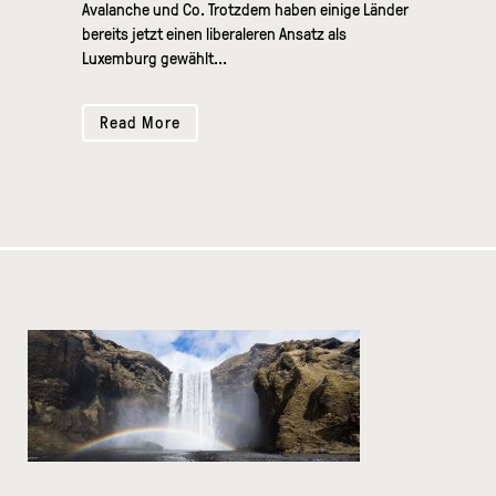
Avalanche und Co. Trotzdem haben einige Länder
bereits jetzt einen liberaleren Ansatz als
Luxemburg gewählt...
Read More