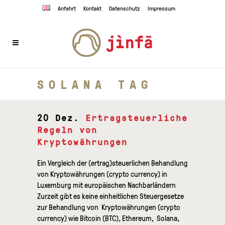
Anfahrt
Kontakt
Datenschutz
Impressum
SOLANA TAG
20 Dez.
Ertragsteuerliche
Regeln von
Kryptowährungen
Ein Vergleich der (ertrag)steuerlichen Behandlung
von Kryptowährungen (crypto currency) in
Luxemburg mit europäischen Nachbarländern
Zurzeit gibt es keine einheitlichen Steuergesetze
zur Behandlung von Kryptowährungen (crypto
currency) wie Bitcoin (BTC), Ethereum, Solana,