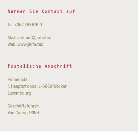
Nehmen Sie Kontakt auf
Tel: +352 288679-1
Mail: contact@jinfa.tax
Web: www.jinfa.tax
Postalische Anschrift
Firmensitz:
1, Haaptstrooss, L-6869 Wecker
Luxembourg
Geschäftsführer:
Van Cuong TRINH