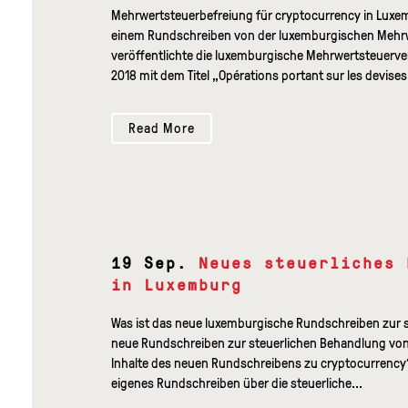
Mehrwertsteuerbefreiung für cryptocurrency in Luxe
einem Rundschreiben von der luxemburgischen Mehrwe
veröffentlichte die luxemburgische Mehrwertsteuerve
2018 mit dem Titel „Opérations portant sur les devises
Read More
19 Sep.
Neues steuerliches 
in Luxemburg
Was ist das neue luxemburgische Rundschreiben zur 
neue Rundschreiben zur steuerlichen Behandlung von 
Inhalte des neuen Rundschreibens zu cryptocurrency
eigenes Rundschreiben über die steuerliche...