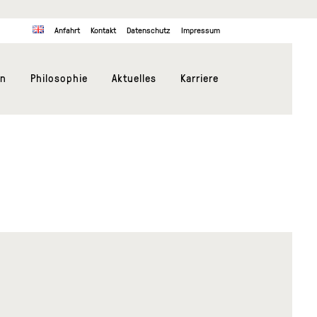
Anfahrt
Kontakt
Datenschutz
Impressum
en
Philosophie
Aktuelles
Karriere