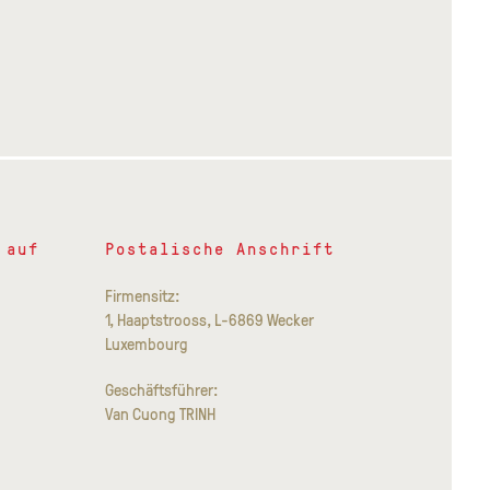
 auf
Postalische Anschrift
Firmensitz:
1, Haaptstrooss, L-6869 Wecker
Luxembourg
Geschäftsführer:
Van Cuong TRINH