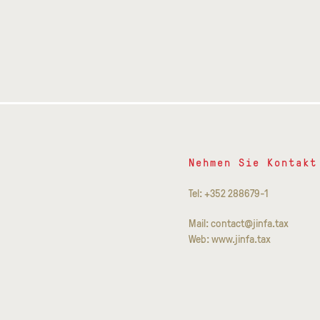
Nehmen Sie Kontakt
Tel: +352 288679-1
Mail: contact@jinfa.tax
Web: www.jinfa.tax