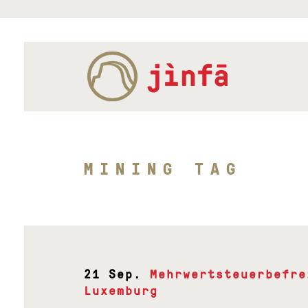
MINING TAG
21 Sep.
Mehrwertsteuerbefre
Luxemburg