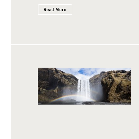
Read More