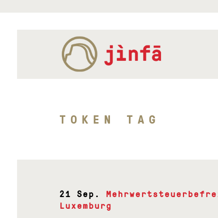
TOKEN TAG
21 Sep.
Mehrwertsteuerbefre
Luxemburg