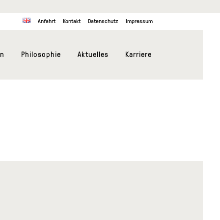
Anfahrt
Kontakt
Datenschutz
Impressum
en
Philosophie
Aktuelles
Karriere