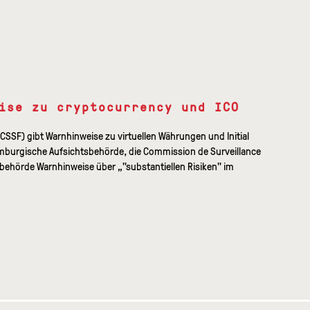
ise zu cryptocurrency und ICO
CSSF) gibt Warnhinweise zu virtuellen Währungen und Initial
uxemburgische Aufsichtsbehörde, die Commission de Surveillance
sbehörde Warnhinweise über „"substantiellen Risiken" im