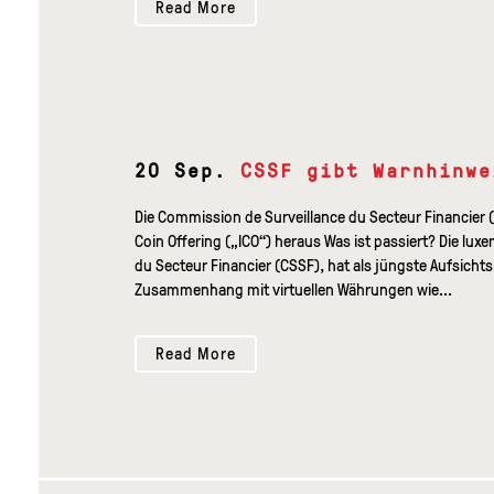
Read More
20 Sep.
CSSF gibt Warnhinwe
Die Commission de Surveillance du Secteur Financier (
Coin Offering („ICO“) heraus Was ist passiert? Die l
du Secteur Financier (CSSF), hat als jüngste Aufsicht
Zusammenhang mit virtuellen Währungen wie...
Read More