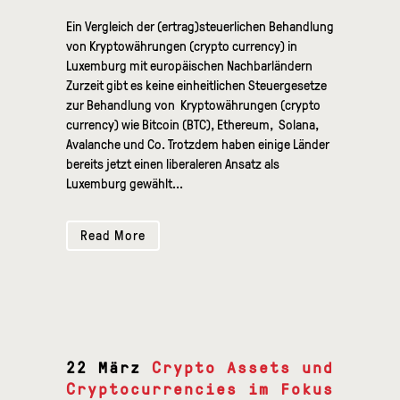
Ein Vergleich der (ertrag)steuerlichen Behandlung
von Kryptowährungen (crypto currency) in
Luxemburg mit europäischen Nachbarländern
Zurzeit gibt es keine einheitlichen Steuergesetze
zur Behandlung von Kryptowährungen (crypto
currency) wie Bitcoin (BTC), Ethereum, Solana,
Avalanche und Co. Trotzdem haben einige Länder
bereits jetzt einen liberaleren Ansatz als
Luxemburg gewählt...
Read More
22 März
Crypto Assets und
Cryptocurrencies im Fokus