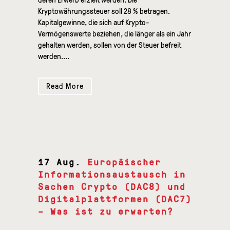
Kryptowährungssteuer soll 28 % betragen.
Kapitalgewinne, die sich auf Krypto-
Vermögenswerte beziehen, die länger als ein Jahr
gehalten werden, sollen von der Steuer befreit
werden....
Read More
17 Aug.
Europäischer
Informationsaustausch in
Sachen Crypto (DAC8) und
Digitalplattformen (DAC7)
– Was ist zu erwarten?