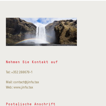
Nehmen Sie Kontakt auf
Tel: +352 288679-1
Mail: contact@jinfa.tax
Web: www.jinfa.tax
Postalische Anschrift