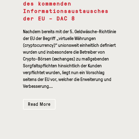
des kommenden
Informationsaustausches
der EU – DAC 8
Nachdem bereits mit der 5. Geldwäsche-Richtlinie
der EU der Begriff „virtuelle Währungen
(cryptocurrency)“ unionsweit einheitlich definiert
wurden und insbesondere die Betreiber von
Crypto-Börsen (exchanges) zu maßgebenden
Sorgfaltspflichten hinsichtlich der Kunden
verpflichtet wurden, liegt nun ein Vorschlag
seitens der EU vor, welcher die Erweiterung und
Verbesserung...
Read More