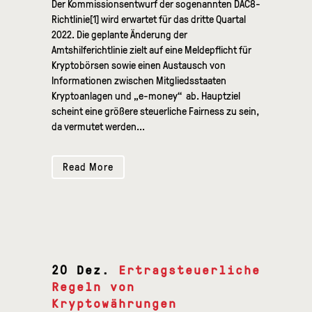
Der Kommissionsentwurf der sogenannten DAC8-
Richtlinie[1] wird erwartet für das dritte Quartal
2022. Die geplante Änderung der
Amtshilferichtlinie zielt auf eine Meldepflicht für
Kryptobörsen sowie einen Austausch von
Informationen zwischen Mitgliedsstaaten
Kryptoanlagen und „e-money“ ab. Hauptziel
scheint eine größere steuerliche Fairness zu sein,
da vermutet werden...
Read More
20 Dez.
Ertragsteuerliche
Regeln von
Kryptowährungen